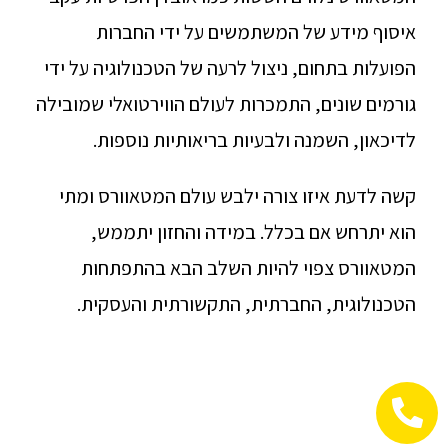
איסוף מידע של המשתמשים על ידי החברות
הפועלות בתחום, ניצול לרעה של הטכנולוגיה על ידי
גורמים שונים, התמכרות לעולם הווירטואלי שמובילה
לדיכאון, השמנה ולבעיות בריאותיות נוספות.
קשה לדעת איזו צורה ילבש עולם המטאוורס ומתי
הוא יתרחש אם בכלל. במידה והחזון יתממש,
המטאוורס צפוי להיות השלב הבא בהתפתחות
הטכנולוגית, החברתית, התקשורתית והעסקית.