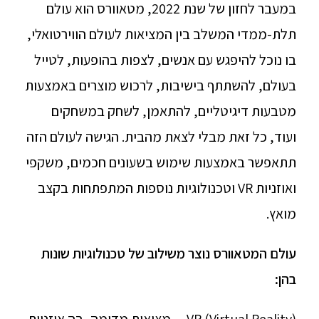
במעבר לחזון של שנת 2022, מטאוורס הוא עולם
תלת-ממדי המשלב בין המציאות לעולם הווירטואלי,
בו נוכל להיפגש עם אנשים, לצפות בהופעות, לטייל
בעולם, להשתתף בישיבות, לרכוש מוצרים באמצעות
מטבעות דיגיטליים, להתאמן, לשחק במשחקים
ועוד, כל זאת מבלי לצאת מהבית. הגישה לעולם הזה
תתאפשר באמצעות שימוש בשעונים חכמים, משקפי
ואוזניות VR וטכנולוגיות נוספות המתפתחות בקצב
מואץ.
עולם המטאוורס נוצר משילוב של טכנולוגיות שונות
בהן: