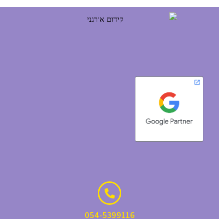
054-5399116