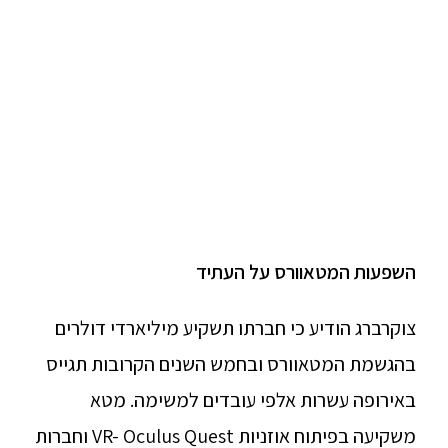
השפעות המטאוורס על העתיד
צוקרברג הודיע כי חברתו תשקיע מיליארדי דולרים
בהגשמת המטאוורס ובחמש השנים הקרובות תגייס
באירופה עשרות אלפי עובדים למשימה. מטא
משקיעה בפיתוח אוזניות VR- Oculus Quest וחברות