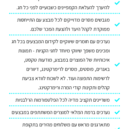
להיערך להעלאת הקמפיינים כשבועיים לפני כל חג.
מגבשים מסרים מדוייקים לכל מבצע עם התייחסות
ממוקדת לקהל היעד ולהצעת המכר שלכם.
נערכים עם חומרים שיווקיים לקידום המבצעים בכל חג
ומכינים משפך שיווקי מיוחד לחגי הקניות - תמונות
איכותיות של המוצרים במבצע, מודעות טקסט,
באנרים, פוסטים, מסרים לרימרקטינג, דיוורים
לרשימות התפוצה ועוד. לא לשכוח לוודא צביעת
קהלים ותקינות קודי המרה ורימרקטינג.
משריינים תקציב מדיה לכל הפלטפורמות הרלבניות
נערכים ברמת המלאי למוצרים המשתתפים במבצעים
מתארגנים מראש עם משלוחים מהירים בתקופת