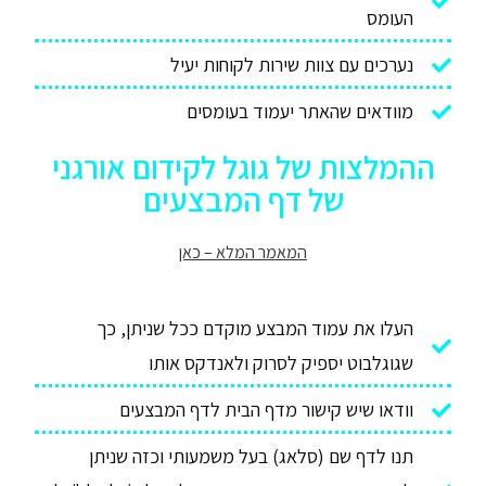
העומס
נערכים עם צוות שירות לקוחות יעיל
מוודאים שהאתר יעמוד בעומסים
ההמלצות של גוגל לקידום אורגני
של דף המבצעים
המאמר המלא – כאן
העלו את עמוד המבצע מוקדם ככל שניתן, כך
שגוגלבוט יספיק לסרוק ולאנדקס אותו
וודאו שיש קישור מדף הבית לדף המבצעים
תנו לדף שם (סלאג) בעל משמעותי וכזה שניתן