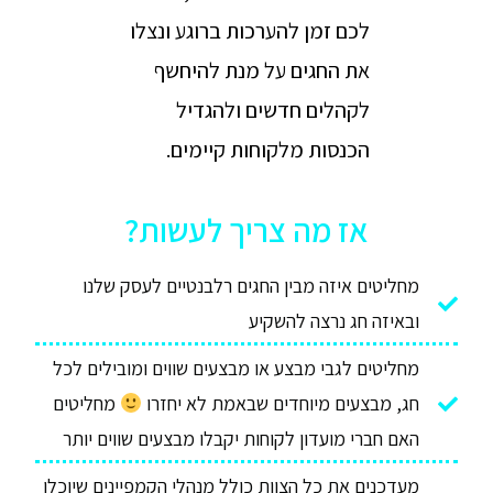
לכם זמן להערכות ברוגע ונצלו
את החגים על מנת להיחשף
לקהלים חדשים ולהגדיל
הכנסות מלקוחות קיימים.
אז מה צריך לעשות?
מחליטים איזה מבין החגים רלבנטיים לעסק שלנו
ובאיזה חג נרצה להשקיע
מחליטים לגבי מבצע או מבצעים שווים ומובילים לכל
חג, מבצעים מיוחדים שבאמת לא יחזרו
מחליטים
האם חברי מועדון לקוחות יקבלו מבצעים שווים יותר
מעדכנים את כל הצוות כולל מנהלי הקמפיינים שיוכלו