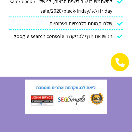
להשתמש בו שוב בשנים הבאות, למשל - /sale/black-
friday ולא /sale/2020/black-friday
שלבו תמונות רלבנטיות ואיכותיות
הגישו את הדף לסריקה ב google search console